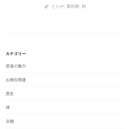
とらや
,
栗粉餅
,
秋
カテゴリー
茶道の魅力
お稽古関連
歴史
禅
京都