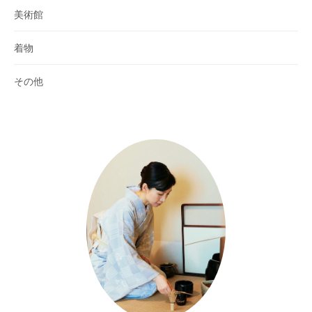
美術館
着物
その他