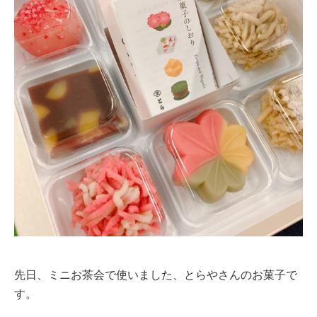
先日、ミニお茶会で使いました、とらやさんのお菓子で
す。