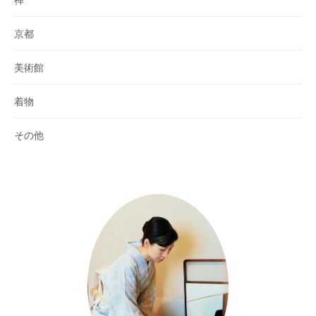
京都
美術館
着物
その他