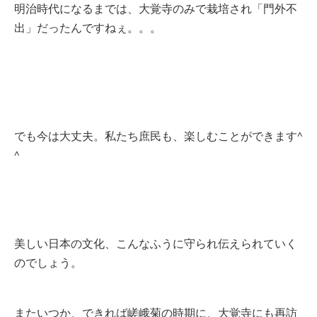
明治時代になるまでは、大覚寺のみで栽培され「門外不
出」だったんですねぇ。。。
でも今は大丈夫。私たち庶民も、楽しむことができます^
^
美しい日本の文化、こんなふうに守られ伝えられていく
のでしょう。
またいつか、できれば嵯峨菊の時期に、大覚寺にも再訪