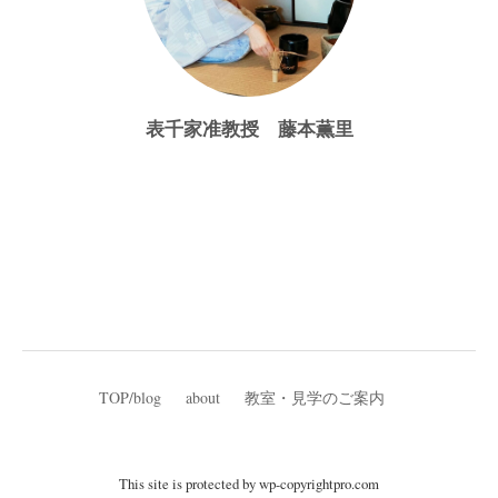
表千家准教授 藤本薫里
TOP/blog
about
教室・見学のご案内
This site is protected by
wp-copyrightpro.com