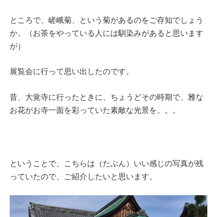
ところで、嵯峨菊、という菊があるのをご存知でしょう
か。（お茶をやっている人には馴染みがあると思います
が）
展覧会に行って思い出したのです。
昔、大覚寺に行ったときに、ちょうどその時期で、雅な
お花がお寺一面を彩っていた素敵な光景を。。。
ということで、こちらは（たぶん）いい感じの写真が残
っていたので、ご紹介したいと思います。