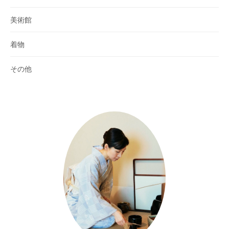
美術館
着物
その他